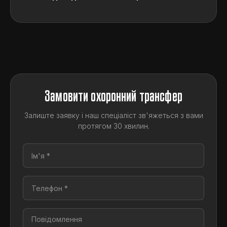
Замовити охоронний трансфер
Залиште заявку і наш спеціаліст зв'яжеться з вами
протягом 30 хвилин.