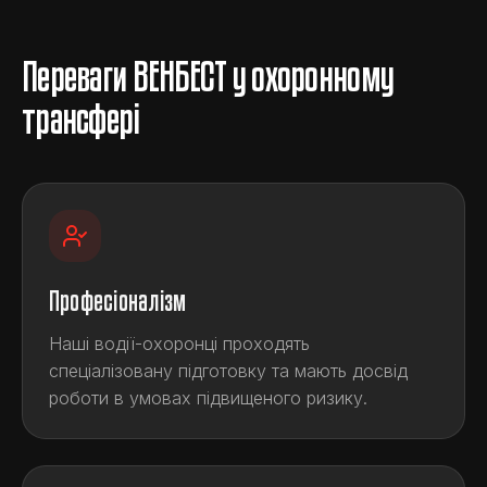
Переваги ВЕНБЕСТ у охоронному
трансфері
Професіоналізм
Наші водії-охоронці проходять
спеціалізовану підготовку та мають досвід
роботи в умовах підвищеного ризику.