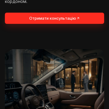
кордоном.
Отримати консультацію