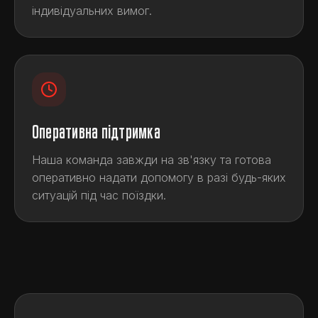
індивідуальних вимог.
Оперативна підтримка
Наша команда завжди на зв'язку та готова
оперативно надати допомогу в разі будь-яких
ситуацій під час поїздки.