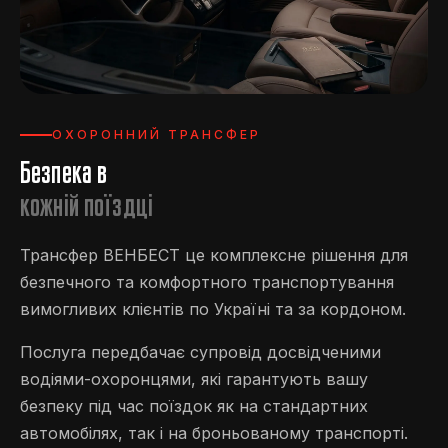
ОХОРОННИЙ ТРАНСФЕР
Безпека в
кожній поїздці
Трансфер ВЕНБЕСТ це комплексне рішення для
безпечного та комфортного транспортування
вимогливих клієнтів по Україні та за кордоном.
Послуга передбачає супровід досвідченими
водіями-охоронцями, які гарантують вашу
безпеку під час поїздок як на стандартних
автомобілях, так і на броньованому транспорті.