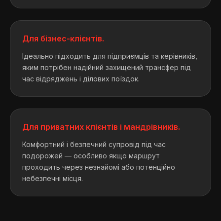
Для бізнес-клієнтів.
Ідеально підходить для підприємців та керівників,
яким потрібен надійний захищений трансфер під
час відряджень і ділових поїздок.
Для приватних клієнтів і мандрівників.
Комфортний і безпечний супровід під час
подорожей — особливо якщо маршрут
проходить через незнайомі або потенційно
небезпечні місця.